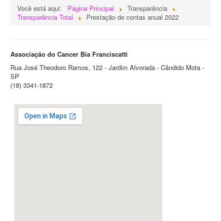
Você está aqui:
Página Principal
Transparência
Transparência Total
Prestação de contas anual 2022
Associação do Cancer Bia Franciscatti
Rua José Theodoro Ramos, 122 - Jardim Alvorada - Cândido Mota -
SP
(18) 3341-1872