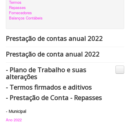
Termos
Repasses
Fornecedores
Balanços Contábeis
Prestação de contas anual 2022
Prestação de conta anual 2022
- Plano de Trabalho e suas
alterações
- Termos firmados e aditivos
- Prestação de Conta - Repasses
- Municipal
Ano 2022